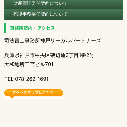
財産管理委任契約について
死後事務委任契約について
事務所案内・アクセス
司法書士事務所神戸リーガルパートナーズ
兵庫県神戸市中央区磯辺通3丁目1番2号
大和地所三宮ビル701
TEL:078-262-1691