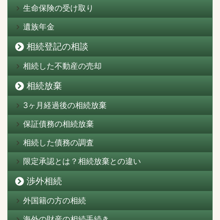
生命保険の受け取り
遺族年金
相続登記の相談
相続した不動産の売却
相続放棄
3ヶ月経過後の相続放棄
保証債務の相続放棄
相続した債務の調査
限定承認とは？相続放棄との違い
渉外相続
外国籍の方の相続
海外の財産の相続手続き