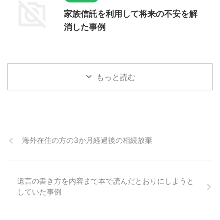
家族信託を利用して将来の不安を解
消した事例
もっと読む
海外在住の方の3か月経過後の相続放棄
遺言の書き方を内容まで本で読んだとおりにしようと
していた事例