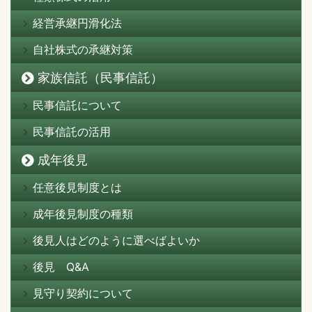
経営承継円滑化法
自社株式の承継対策
家族信託（民事信託）
民事信託について
民事信託の活用
成年後見
任意後見制度とは
成年後見制度の種類
後見人はどのように選べばよいか
後見 Q&A
見守り契約について