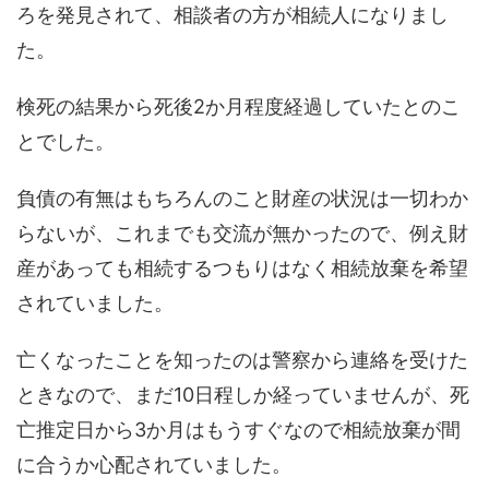
ろを発見されて、相談者の方が相続人になりまし
た。
検死の結果から死後2か月程度経過していたとのこ
とでした。
負債の有無はもちろんのこと財産の状況は一切わか
らないが、これまでも交流が無かったので、例え財
産があっても相続するつもりはなく相続放棄を希望
されていました。
亡くなったことを知ったのは警察から連絡を受けた
ときなので、まだ10日程しか経っていませんが、死
亡推定日から3か月はもうすぐなので相続放棄が間
に合うか心配されていました。