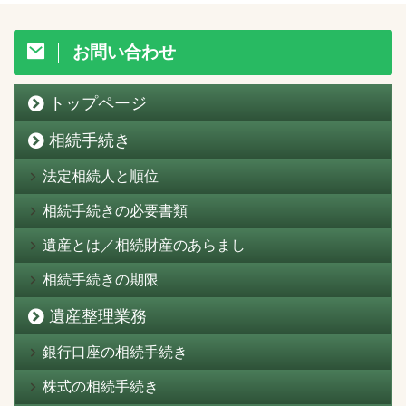
お問い合わせ
トップページ
相続手続き
法定相続人と順位
相続手続きの必要書類
遺産とは／相続財産のあらまし
相続手続きの期限
遺産整理業務
銀行口座の相続手続き
株式の相続手続き