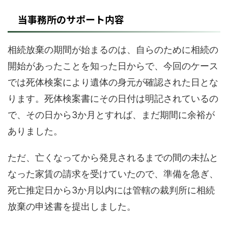
当事務所のサポート内容
相続放棄の期間が始まるのは、自らのために相続の
開始があったことを知った日からで、今回のケース
では死体検案により遺体の身元が確認された日とな
ります。死体検案書にその日付は明記されているの
で、その日から3か月とすれば、まだ期間に余裕が
ありました。
ただ、亡くなってから発見されるまでの間の未払と
なった家賃の請求を受けていたので、準備を急ぎ、
死亡推定日から3か月以内には管轄の裁判所に相続
放棄の申述書を提出しました。