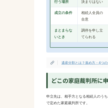
行う場所
決まりはない
成立の条件
相続人全員の
合意
まとまらな
調停を申し立
いとき
てられる
遺産分割とは？進め方・4つ
どこの家庭裁判所に
申立先は、相手方となる相続人のうち
で定めた家庭裁判所です。