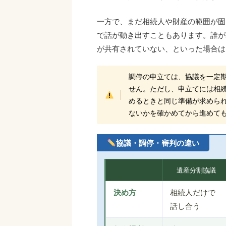
一方で、まだ相続人や財産の範囲が固
で話が動き出すこともあります。誰が
が共有されていない、といった場合は
調停の申立ては、協議を一定
せん。ただし、申立てには相
めるときと同じ準備が求めら
ないかを確かめてから進めて
協議・調停・審判の違い
遺産分割協議
決め方
相続人だけで
話し合う