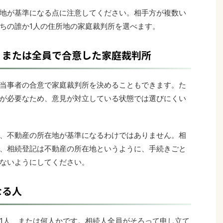
地が基準になる点に注意してください。相手方が複数い
ちの誰か1人の住所地の家庭裁判所を選べます。
、または全員で合意した家庭裁判所
当事者の合意で家庭裁判所を決めることもできます。た
が必要なため、意見が対立している状態では選びにくい
、不動産の所在地が基準になるわけではありません。相
、相続登記は不動産の所在地というように、手続きごと
ないようにしてください。
なる人
1人、または何人かです。相続人全員がそろって申し立て