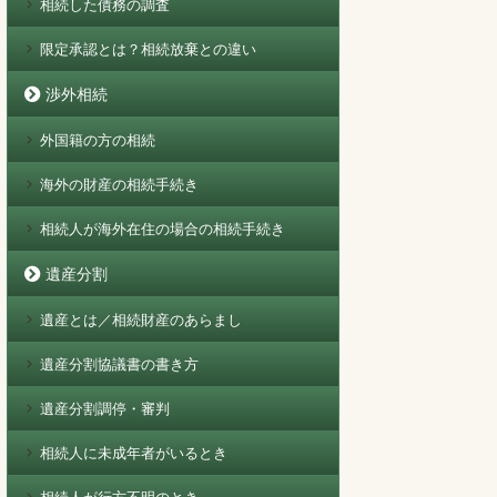
相続した債務の調査
限定承認とは？相続放棄との違い
渉外相続
外国籍の方の相続
海外の財産の相続手続き
相続人が海外在住の場合の相続手続き
遺産分割
遺産とは／相続財産のあらまし
遺産分割協議書の書き方
遺産分割調停・審判
相続人に未成年者がいるとき