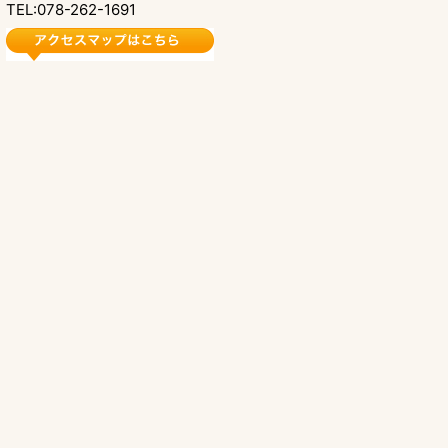
TEL:078-262-1691