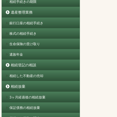
相続手続きの期限
遺産整理業務
銀行口座の相続手続き
株式の相続手続き
生命保険の受け取り
遺族年金
相続登記の相談
相続した不動産の売却
相続放棄
3ヶ月経過後の相続放棄
保証債務の相続放棄