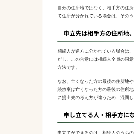
自分の住所地ではなく、相手方の住所
て住所が分かれている場合は、そのう
申立先は相手方の住所地
相続人が遠方に分かれている場合は、
だし、この合意には相続人全員の同意
方法です。
なお、亡くなった方の最後の住所地や
続放棄は亡くなった方の最後の住所地
に提出先の考え方が違うため、混同し
申し立てる人・相手方に
申立てができるのは、相続人のうちの