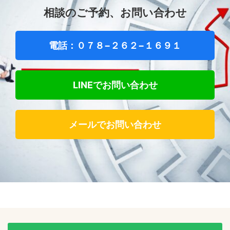
相談のご予約、お問い合わせ
電話：０７８−２６２−１６９１
LINEでお問い合わせ
メールでお問い合わせ