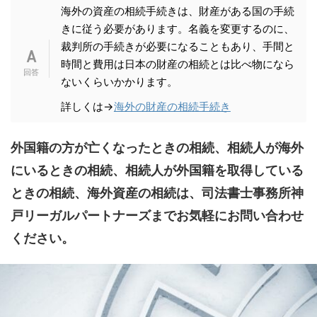
海外の資産の相続手続きは、財産がある国の手続
きに従う必要があります。名義を変更するのに、
裁判所の手続きが必要になることもあり、手間と
時間と費用は日本の財産の相続とは比べ物になら
ないくらいかかります。
詳しくは→
海外の財産の相続手続き
外国籍の方が亡くなったときの相続、相続人が海外
にいるときの相続、相続人が外国籍を取得している
ときの相続、海外資産の相続は、司法書士事務所神
戸リーガルパートナーズまでお気軽にお問い合わせ
ください。