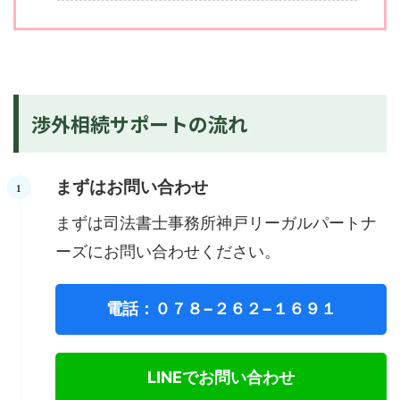
渉外相続サポートの流れ
まずはお問い合わせ
まずは司法書士事務所神戸リーガルパートナ
ーズにお問い合わせください。
電話：０７８−２６２−１６９１
LINEでお問い合わせ