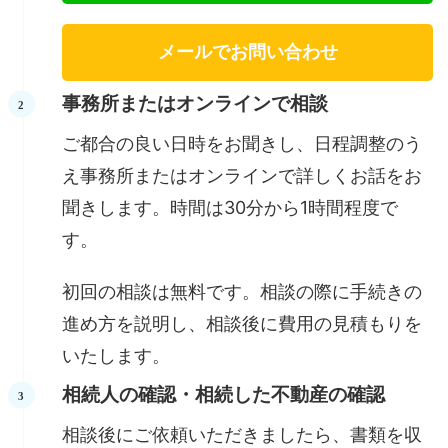
メールでお問い合わせ
事務所またはオンラインで相談
ご都合の良い日時をお聞きし、日程調整のう
え事務所またはオンラインで詳しくお話をお
聞きします。時間は30分から1時間程度で
す。
初回の相談は無料です。相談の際に手続きの
進め方を説明し、相談後に費用の見積もりを
いたします。
相続人の確認・相続した不動産の確認
相談後にご依頼いただきましたら、書類を収