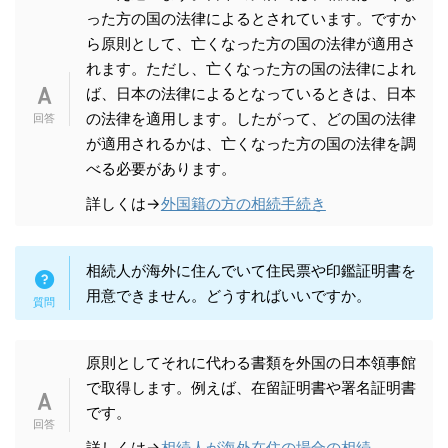
った方の国の法律によるとされています。ですか
ら原則として、亡くなった方の国の法律が適用さ
れます。ただし、亡くなった方の国の法律によれ
ば、日本の法律によるとなっているときは、日本
の法律を適用します。したがって、どの国の法律
が適用されるかは、亡くなった方の国の法律を調
べる必要があります。
詳しくは→
外国籍の方の相続手続き
相続人が海外に住んでいて住民票や印鑑証明書を
用意できません。どうすればいいですか。
原則としてそれに代わる書類を外国の日本領事館
で取得します。例えば、在留証明書や署名証明書
です。
詳しくは→
相続人が海外在住の場合の相続