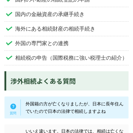
国内の金融資産の承継手続き
海外にある相続財産の相続手続き
外国の専門家との連携
相続税の申告（国際税務に強い税理士の紹介）
渉外相続よくある質問
外国籍の方が亡くなりましたが、日本に長年住ん
でいたので日本の法律で相続しますよね
いいえ違います。日本の法律では、相続は亡くな