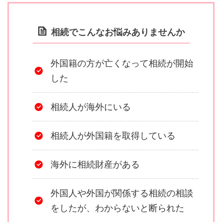
相続でこんなお悩みありませんか
外国籍の方が亡くなって相続が開始
した
相続人が海外にいる
相続人が外国籍を取得している
海外に相続財産がある
外国人や外国が関係する相続の相談
をしたが、わからないと断られた