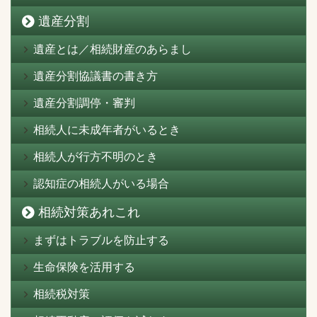
遺産分割
遺産とは／相続財産のあらまし
遺産分割協議書の書き方
遺産分割調停・審判
相続人に未成年者がいるとき
相続人が行方不明のとき
認知症の相続人がいる場合
相続対策あれこれ
まずはトラブルを防止する
生命保険を活用する
相続税対策