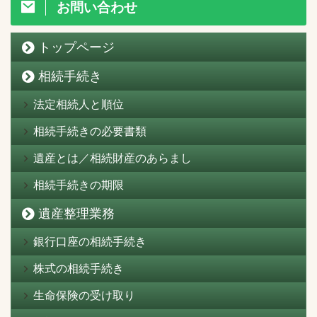
お問い合わせ
トップページ
相続手続き
法定相続人と順位
相続手続きの必要書類
遺産とは／相続財産のあらまし
相続手続きの期限
遺産整理業務
銀行口座の相続手続き
株式の相続手続き
生命保険の受け取り