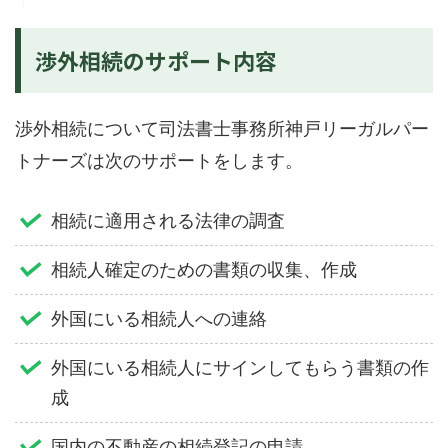
渉外相続のサポート内容
渉外相続について司法書士事務所神戸リーガルパー
トナーズは次のサポートをします。
相続に適用される法律の調査
相続人確定のための書類の収集、作成
外国にいる相続人への連絡
外国にいる相続人にサインしてもらう書類の作
成
国内の不動産の相続登記の申請