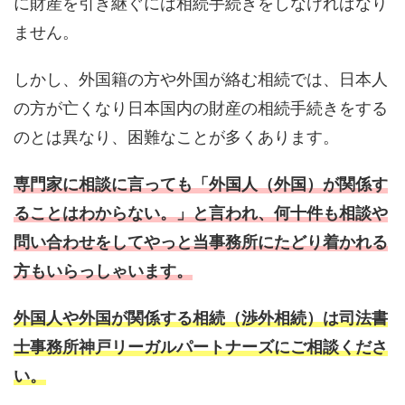
に財産を引き継ぐには相続手続きをしなければなり
ません。
しかし、外国籍の方や外国が絡む相続では、日本人
の方が亡くなり日本国内の財産の相続手続きをする
のとは異なり、困難なことが多くあります。
専門家に相談に言っても「外国人（外国）が関係す
ることはわからない。」と言われ、何十件も相談や
問い合わせ
を
してやっと当事務所にたどり着かれる
方もいらっしゃいます。
外国人や外国が関係する相続（渉外相続）は司法書
士事務所神戸リーガルパートナーズにご相談くださ
い。