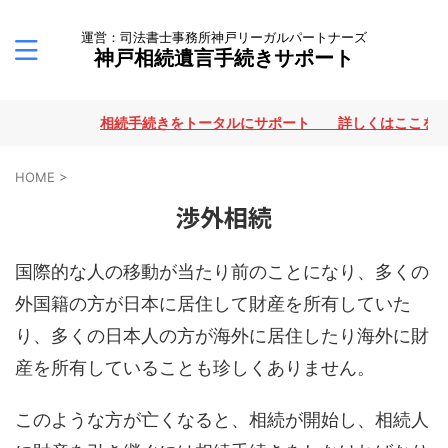
運営：司法書士事務所神戸リーガルパートナーズ
神戸相続遺言手続きサポート
相続手続きをトータルにサポート 詳しくはここをクリッ
HOME
>
渉外相続
国際的な人の移動が当たり前のことになり、多くの
外国籍の方が日本に居住して財産を所有していた
り、多くの日本人の方が海外に居住したり海外に財
産を所有していることも珍しくありません。
このような方が亡くなると、相続が開始し、相続人