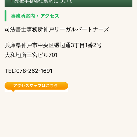
死後事務委任契約について
事務所案内・アクセス
司法書士事務所神戸リーガルパートナーズ
兵庫県神戸市中央区磯辺通3丁目1番2号
大和地所三宮ビル701
TEL:078-262-1691