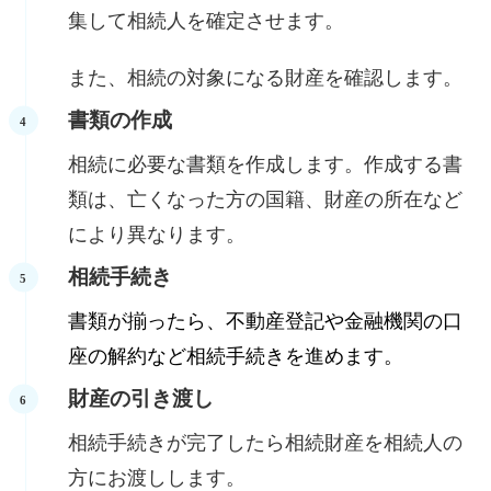
集して相続人を確定させます。
また、相続の対象になる財産を確認します。
書類の作成
相続に必要な書類を作成します。作成する書
類は、亡くなった方の国籍、財産の所在など
により異なります。
相続手続き
書類が揃ったら、不動産登記や金融機関の口
座の解約など相続手続きを進めます。
財産の引き渡し
相続手続きが完了したら相続財産を相続人の
方にお渡しします。