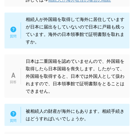
相続人が外国籍を取得して海外に居住しています
が日本に届出をしていないので日本に戸籍も残っ
ています。海外の日本領事館で証明書類を取れま
すか。
日本は二重国籍を認めていませんので、外国籍を
取得したら日本国籍を喪失します。したがって、
外国籍を取得すると、日本では外国人として扱わ
れますので、日本領事館で証明書類をとることは
できません。
被相続人の財産が海外にもあります。相続手続き
はどうすればいいでしょうか。