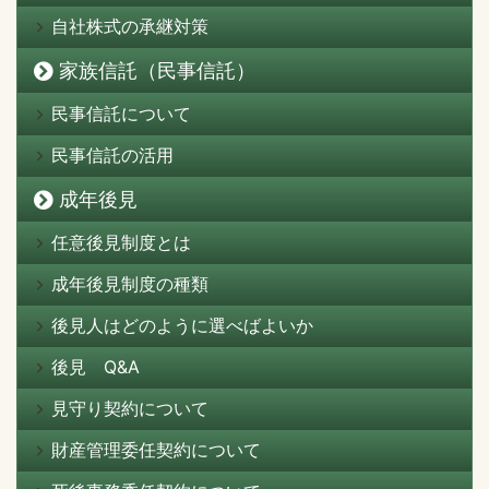
自社株式の承継対策
家族信託（民事信託）
民事信託について
民事信託の活用
成年後見
任意後見制度とは
成年後見制度の種類
後見人はどのように選べばよいか
後見 Q&A
見守り契約について
財産管理委任契約について