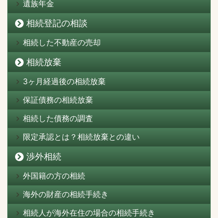
遺族年金
相続登記の相談
相続した不動産の売却
相続放棄
3ヶ月経過後の相続放棄
保証債務の相続放棄
相続した債務の調査
限定承認とは？相続放棄との違い
渉外相続
外国籍の方の相続
海外の財産の相続手続き
相続人が海外在住の場合の相続手続き