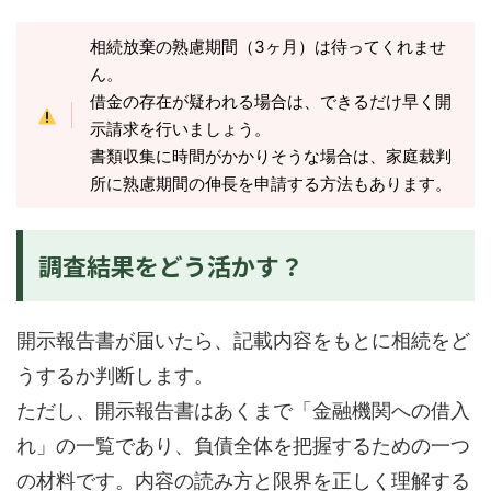
相続放棄の熟慮期間（3ヶ月）は待ってくれませ
ん。
借金の存在が疑われる場合は、できるだけ早く開
示請求を行いましょう。
書類収集に時間がかかりそうな場合は、家庭裁判
所に熟慮期間の伸長を申請する方法もあります。
調査結果をどう活かす？
開示報告書が届いたら、記載内容をもとに相続をど
うするか判断します。
ただし、開示報告書はあくまで「金融機関への借入
れ」の一覧であり、負債全体を把握するための一つ
の材料です。内容の読み方と限界を正しく理解する