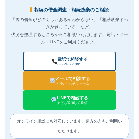
相続の借金調査・相続放棄のご相談
「親の借金がどのくらいあるかわからない」「相続放棄すべ
きか迷っている」など、
状況を整理するところからご相談いただけます。電話・メー
ル・LINEをご利用ください。
電話で相談する
078-262-1691
メールで相談する
お問い合わせフォーム
LINEで相談する
友だち追加して送信
オンライン相談にも対応しています。遠方の方もご利用い
ただけます。