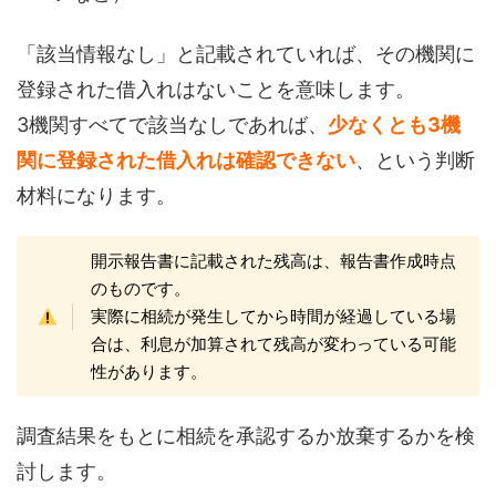
「該当情報なし」と記載されていれば、その機関に
登録された借入れはないことを意味します。
3機関すべてで該当なしであれば、
少なくとも3機
関に登録された借入れは確認できない
、という判断
材料になります。
開示報告書に記載された残高は、報告書作成時点
のものです。
実際に相続が発生してから時間が経過している場
合は、利息が加算されて残高が変わっている可能
性があります。
調査結果をもとに相続を承認するか放棄するかを検
討します。