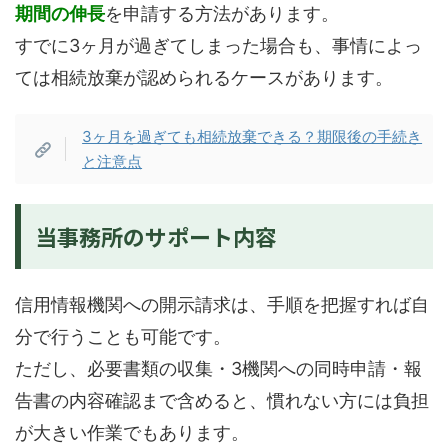
期間の伸長
を申請する方法があります。
すでに3ヶ月が過ぎてしまった場合も、事情によっ
ては相続放棄が認められるケースがあります。
3ヶ月を過ぎても相続放棄できる？期限後の手続き
と注意点
当事務所のサポート内容
信用情報機関への開示請求は、手順を把握すれば自
分で行うことも可能です。
ただし、必要書類の収集・3機関への同時申請・報
告書の内容確認まで含めると、慣れない方には負担
が大きい作業でもあります。