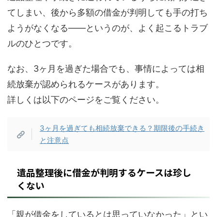
てしまい、後から多額の借金が判明しても手の打ち
ようがなくなる——というのが、よく起こるトラブ
ルのひとつです。
なお、3ヶ月を過ぎた場合でも、事情によっては相
続放棄が認められるケースがあります。
詳しくは以下のページをご覧ください。
3ヶ月を過ぎても相続放棄できる？期限後の手続き
と注意点
遺品整理後に借金が判明するケースは珍し
くない
「親が借金をしているとは思っていなかった」とい