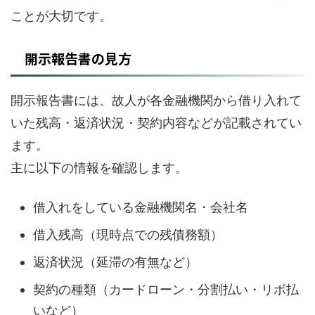
ことが大切です。
開示報告書の見方
開示報告書には、故人が各金融機関から借り入れて
いた残高・返済状況・契約内容などが記載されてい
ます。
主に以下の情報を確認します。
借入れをしている金融機関名・会社名
借入残高（現時点での残債務額）
返済状況（延滞の有無など）
契約の種類（カードローン・分割払い・リボ払
いなど）