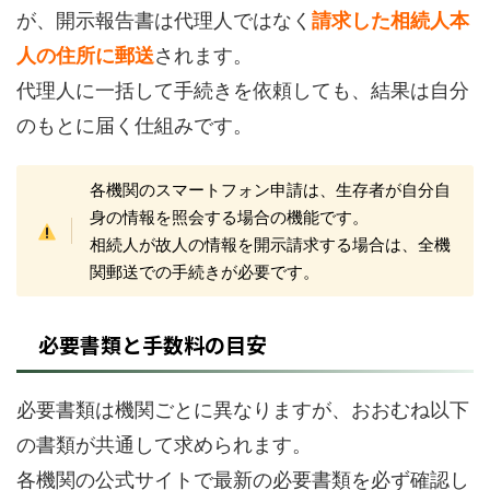
が、開示報告書は代理人ではなく
請求した相続人本
人の住所に郵送
されます。
代理人に一括して手続きを依頼しても、結果は自分
のもとに届く仕組みです。
各機関のスマートフォン申請は、生存者が自分自
身の情報を照会する場合の機能です。
相続人が故人の情報を開示請求する場合は、全機
関郵送での手続きが必要です。
必要書類と手数料の目安
必要書類は機関ごとに異なりますが、おおむね以下
の書類が共通して求められます。
各機関の公式サイトで最新の必要書類を必ず確認し