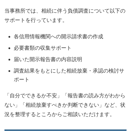
当事務所では、相続に伴う負債調査について以下の
サポートを行っています。
各信用情報機関への開示請求書の作成
必要書類の収集サポート
届いた開示報告書の内容説明
調査結果をもとにした相続放棄・承認の検討サ
ポート
「自分でできるか不安」「報告書の読み方がわから
ない」「相続放棄すべきか判断できない」など、状
況を整理するところからご相談いただけます。