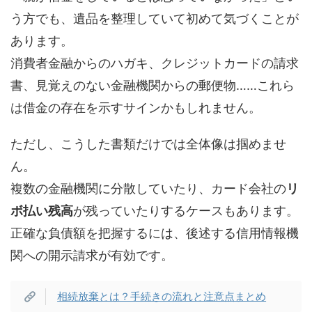
う方でも、遺品を整理していて初めて気づくことが
あります。
消費者金融からのハガキ、クレジットカードの請求
書、見覚えのない金融機関からの郵便物……これら
は借金の存在を示すサインかもしれません。
ただし、こうした書類だけでは全体像は掴めませ
ん。
複数の金融機関に分散していたり、カード会社の
リ
ボ払い残高
が残っていたりするケースもあります。
正確な負債額を把握するには、後述する信用情報機
関への開示請求が有効です。
相続放棄とは？手続きの流れと注意点まとめ