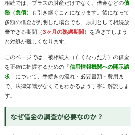
相続では、プラスの財産だけでなく、借金などの
債
務（負債）
も引き継ぐことになります。後になって
多額の借金が判明した場合でも、原則として相続放
棄できる期間（
3ヶ月の熟慮期間
）を過ぎてしまう
と対処が難しくなります。
このページでは、被相続人（亡くなった方）の借金
を正確に把握するための「
信用情報機関への開示請
求
」について、手続きの流れ・必要書類・費用ま
で、法律知識がなくてもわかるよう丁寧に解説しま
す。
なぜ借金の調査が必要なのか？