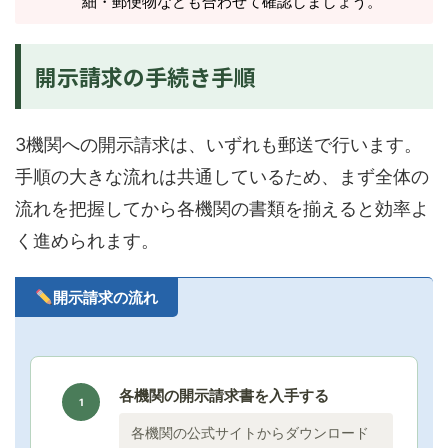
細・郵便物なども合わせて確認しましょう。
開示請求の手続き手順
3機関への開示請求は、いずれも郵送で行います。
手順の大きな流れは共通しているため、まず全体の
流れを把握してから各機関の書類を揃えると効率よ
く進められます。
開示請求の流れ
各機関の開示請求書を入手する
1
各機関の公式サイトからダウンロード