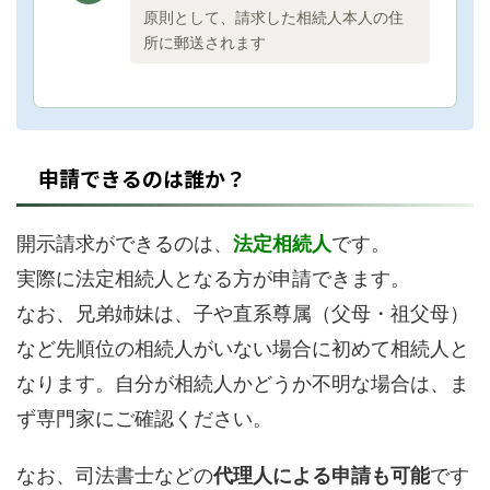
原則として、請求した相続人本人の住
所に郵送されます
申請できるのは誰か？
開示請求ができるのは、
法定相続人
です。
実際に法定相続人となる方が申請できます。
なお、兄弟姉妹は、子や直系尊属（父母・祖父母）
など先順位の相続人がいない場合に初めて相続人と
なります。自分が相続人かどうか不明な場合は、ま
ず専門家にご確認ください。
なお、司法書士などの
代理人による申請も可能
です