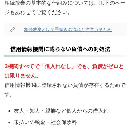
相続放棄の基本的な仕組みについては、以下のペー
ジもあわせてご覧ください。
相続放棄とは？手続きの流れと注意点まとめ
信用情報機関に載らない負債への対処法
3機関すべてで「借入れなし」でも、負債がゼロと
は限りません。
信用情報機関に登録されない負債が存在するためで
す。
友人・知人・親族など個人からの借入れ
未払いの税金・社会保険料