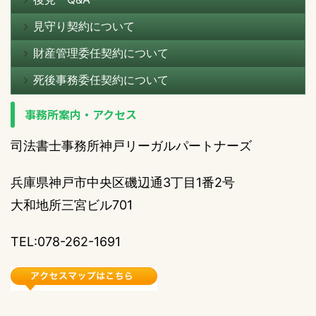
見守り契約について
財産管理委任契約について
死後事務委任契約について
事務所案内・アクセス
司法書士事務所神戸リーガルパートナーズ
兵庫県神戸市中央区磯辺通3丁目1番2号
大和地所三宮ビル701
TEL:078-262-1691