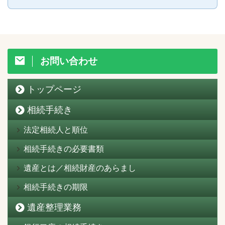
お問い合わせ
トップページ
相続手続き
法定相続人と順位
相続手続きの必要書類
遺産とは／相続財産のあらまし
相続手続きの期限
遺産整理業務