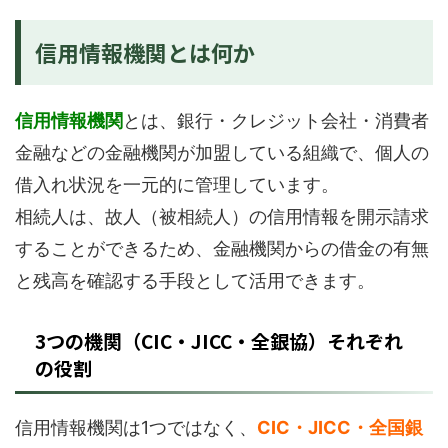
信用情報機関とは何か
信用情報機関
とは、銀行・クレジット会社・消費者
金融などの金融機関が加盟している組織で、個人の
借入れ状況を一元的に管理しています。
相続人は、故人（被相続人）の信用情報を開示請求
することができるため、金融機関からの借金の有無
と残高を確認する手段として活用できます。
3つの機関（CIC・JICC・全銀協）それぞれ
の役割
信用情報機関は1つではなく、
CIC・JICC・全国銀