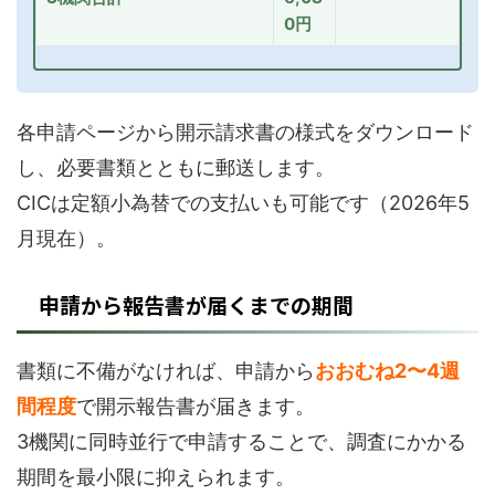
0円
各申請ページから開示請求書の様式をダウンロード
し、必要書類とともに郵送します。
CICは定額小為替での支払いも可能です（2026年5
月現在）。
申請から報告書が届くまでの期間
書類に不備がなければ、申請から
おおむね2〜4週
間程度
で開示報告書が届きます。
3機関に同時並行で申請することで、調査にかかる
期間を最小限に抑えられます。