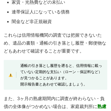
家賃・光熱費などの未払い
連帯保証人になっている債務
闇金など非正規融資
これらは信用情報機関の調査では把握できないた
め、遺品の書類・通帳の引き落とし履歴・郵便物な
どもあわせて確認することが重要です。
通帳の引き落とし履歴を遡ると、信用情報に載っ
ていない定期的な支払い（ローン・保証料など）
が見つかることがあります。
開示報告書とあわせて確認しましょう。
また、3ヶ月の熟慮期間内に調査が終わらない・負
債の全体像がつかめない場合は、家庭裁判所に
熟慮