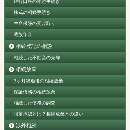
銀行口座の相続手続き
株式の相続手続き
生命保険の受け取り
遺族年金
相続登記の相談
相続した不動産の売却
相続放棄
3ヶ月経過後の相続放棄
保証債務の相続放棄
相続した債務の調査
限定承認とは？相続放棄との違い
渉外相続