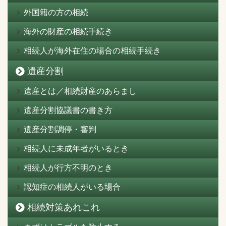
外国籍の方の相続
海外の財産の相続手続き
相続人が海外在住の場合の相続手続き
遺産分割
遺産とは／相続財産のあらまし
遺産分割協議書の書き方
遺産分割調停・審判
相続人に未成年者がいるとき
相続人が行方不明のとき
認知症の相続人がいる場合
相続対策あれこれ