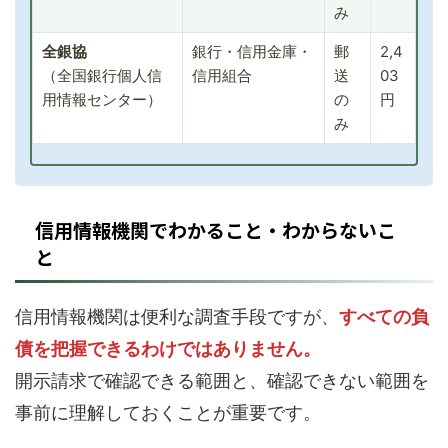
み
全銀協
銀行・信用金庫・
郵
2,4
（全国銀行個人信
信用組合
送
03
用情報センター）
の
円
み
信用情報機関でわかること・わからないこ
と
信用情報機関は便利な調査手段ですが、
すべての負
債を把握できるわけではありません。
開示請求で確認できる範囲と、確認できない範囲を
事前に理解しておくことが重要です。