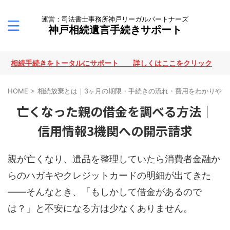
運営：司法書士事務所神戸リーガルパートナーズ
神戸相続遺言手続きサポート
手続きをトータルにサポート 詳しくはここをクリック
HOME
>
相続放棄とは｜3ヶ月の期限・手続きの流れ・費用をわかりやす
亡くなった親の借金を調べる方法｜
信用情報3機関への開示請求
親が亡くなり、遺品を整理していたら消費者金融か
らのハガキやクレジットカードの明細が出てきた
——そんなとき、「もしかして借金があるので
は？」と不安になる方は少なくありません。