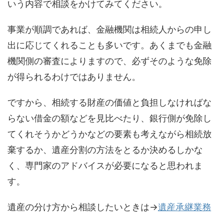
いう内容で相談をかけてみてください。
事業が順調であれば、金融機関は相続人からの申し
出に応じてくれることも多いです。あくまでも金融
機関側の審査によりますので、必ずそのような免除
が得られるわけではありません。
ですから、相続する財産の価値と負担しなければな
らない借金の額などを見比べたり、銀行側が免除し
てくれそうかどうかなどの要素も考えながら相続放
棄するか、遺産分割の方法をとるか決めるしかな
く、専門家のアドバイスが必要になると思われま
す。
遺産の分け方から相談したいときは→
遺産承継業務