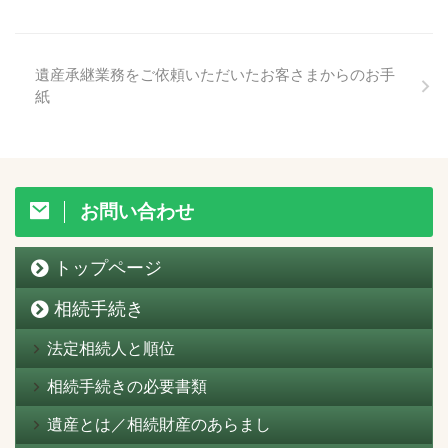
遺産承継業務をご依頼いただいたお客さまからのお手
紙
お問い合わせ
トップページ
相続手続き
法定相続人と順位
相続手続きの必要書類
遺産とは／相続財産のあらまし