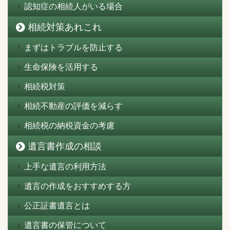
認知症の相続人がいる場合
相続対策あれこれ
まずはトラブルを防止する
生命保険を活用する
相続税対策
相続不動産の評価を減らす
相続税の納税資金の考慮
遺言書作成の相談
上手な遺言の利用方法
遺言の作成をおすすめする方
公正証書遺言とは
遺言書の保管について