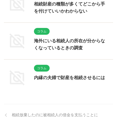
相続財産の種類が多くてどこから手
を付けていいかわからない
コラム
海外にいる相続人の所在が分からな
くなっているときの調査
コラム
内縁の夫婦で財産を相続させるには
相続放棄したのに被相続人の借金を支払うことに