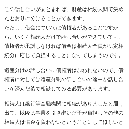
この話し合いがまとまれば、財産は相続人間で決め
たとおりに分けることができます。
ただし、借金については債権者があることですか
ら、いくら相続人だけで話し合いができていても、
債権者が承諾しなければ借金は相続人全員が法定相
続分に応じて負担することになってしまうのです。
遺産分けの話し合いに債権者は加われないので、債
権者に対しては遺産分割の話し合いの途中か話し合
いが済んだ後で相談してみる必要があります。
相続人は銀行等金融機関に相続がありましたと届け
出て、以降は事業を引き継いだ子が負担しその他の
相続人は借金を負わないということにしてほしいと