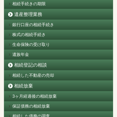
相続手続きの期限
遺産整理業務
銀行口座の相続手続き
株式の相続手続き
生命保険の受け取り
遺族年金
相続登記の相談
相続した不動産の売却
相続放棄
3ヶ月経過後の相続放棄
保証債務の相続放棄
相続した債務の調査