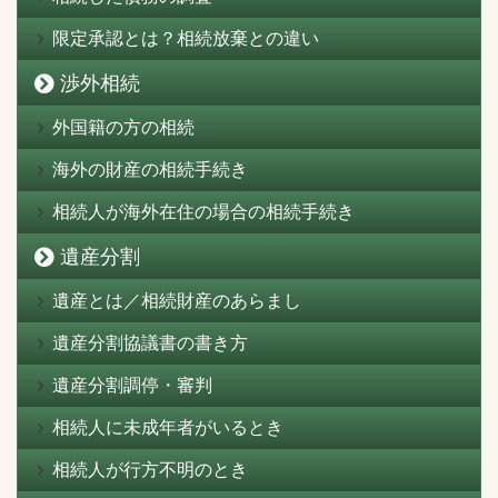
限定承認とは？相続放棄との違い
渉外相続
外国籍の方の相続
海外の財産の相続手続き
相続人が海外在住の場合の相続手続き
遺産分割
遺産とは／相続財産のあらまし
遺産分割協議書の書き方
遺産分割調停・審判
相続人に未成年者がいるとき
相続人が行方不明のとき