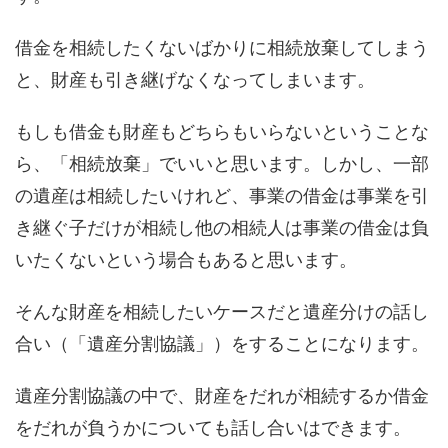
借金を相続したくないばかりに相続放棄してしまう
と、財産も引き継げなくなってしまいます。
もしも借金も財産もどちらもいらないということな
ら、「相続放棄」でいいと思います。しかし、一部
の遺産は相続したいけれど、事業の借金は事業を引
き継ぐ子だけが相続し他の相続人は事業の借金は負
いたくないという場合もあると思います。
そんな財産を相続したいケースだと遺産分けの話し
合い（「遺産分割協議」）をすることになります。
遺産分割協議の中で、財産をだれが相続するか借金
をだれが負うかについても話し合いはできます。