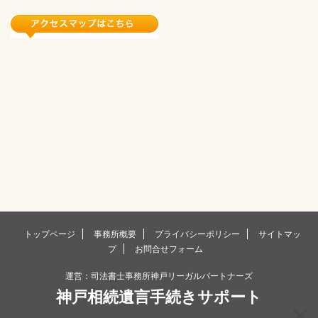
トップページ
事務所概要
プライバシーポリシー
サイトマッ
プ
お問合せフォーム
運営：司法書士事務所神戸リーガルパートナーズ
神戸相続遺言手続きサポート